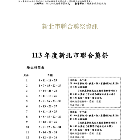
新北市聯合奠祭資訊