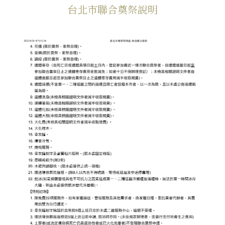
台北市聯合奠祭說明