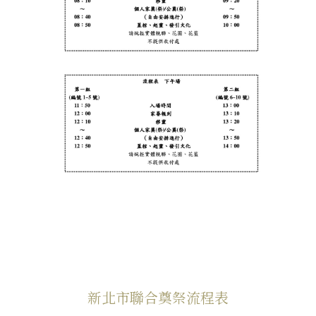
新北市聯合奠祭流程表