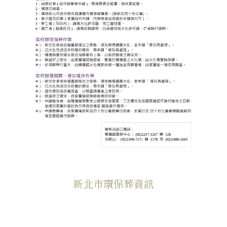
新北市環保葬資訊