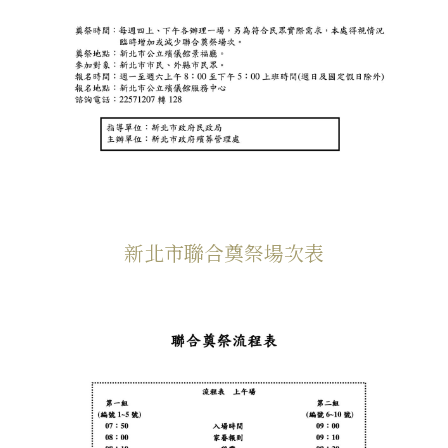
新北市聯合奠祭場次表