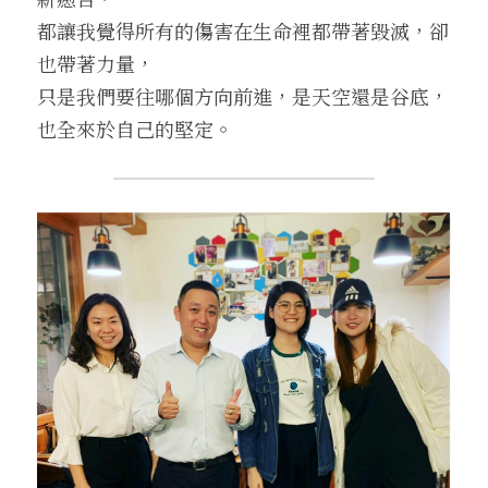
都讓我覺得所有的傷害在生命裡都帶著毀滅，卻
也帶著力量，
只是我們要往哪個方向前進，是天空還是谷底，
也全來於自己的堅定。