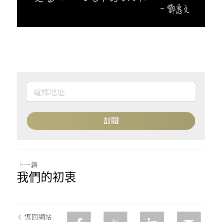
訂閱
上一篇
我們的初衷
返回網站