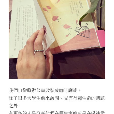
我們自從將辦公室改裝成咖啡廳後，
除了很多大學生前來訪問、交流有關生命的議題
之外，
有更多的人是分享他們在原生家庭或是在過往歲