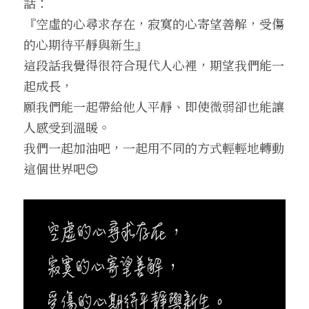
話：
『空虛的心尋求存在，寂寞的心寄望善解，受傷
的心期待平靜與新生』
這段話我覺得很符合現代人心裡，期望我們能一
起成長，
願我們能一起帶給他人平靜、即使微弱卻也能讓
人感受到溫暖。
我們一起加油吧，一起用不同的方式輕輕地轉動
這個世界吧😊