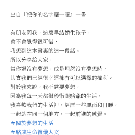
出自『把你的名字曬一曬』一書
------------------------------------------
有朋友問我，這麼早結婚生孩子，
會不會覺得很可惜，
我想到這本書裏的這一段話。
所以分享給大家，
當你還沒有夢想，或是埋怨沒有夢想時，
其實我們已經很幸運擁有可以選擇的權利。
對於我來說，我不需要夢想，
因為我每一天都很珍惜跟駱爺的生活，
我喜歡我們的生活裡，經歷一些風雨和日曬，
一起站在同一個地方，一起前進的感覺。
＃關於夢想的生活
＃駱成生命禮儀人文