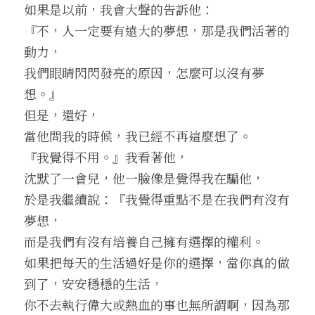
如果是以前，我會大聲的告訴他：
『不，人一定要有遠大的夢想，那是我們活著的
動力，
我們眼睛閃閃發亮的原因，怎麼可以沒有夢
想。』
但是，還好，
當他問我的時候，我已經不再這麼想了。
『我覺得不用。』我看著他，
沈默了一會兒，他一臉像是覺得我在騙他，
於是我繼續說：『我覺得重點不是在我們有沒有
夢想，
而是我們有沒有培養自己擁有選擇的權利。
如果把每天的生活過好是你的選擇，當你真的做
到了，安安穩穩的生活，
你不去執行偉大或熱血的事也無所謂啊，因為那