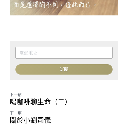
訂閱
上一篇
喝咖啡聊生命（二）
下一篇
關於小劉司儀