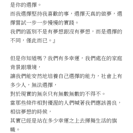
是你的選擇。
而我選擇堅持我喜歡的事，選擇天真的做夢，選
擇嘗試一步一步慢慢的實踐。
我們的區別不是有夢想跟沒有夢想，而是選擇的
不同，僅此而已。』
但是你知道嗎？我們有多幸運，我們處在的家庭
背景跟環境，
讓我們能安然地培養自己選擇的能力，社會上有
多少人，無法選擇，
對於現實的無奈只有無數無數的不得不。
當那些條件相對優渥的人們喊著我們應該善良，
相信夢想的時候，
其實已經是站在多少幸運之上去揮舞生活的旗
幟。